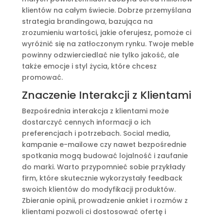
klientów na całym świecie. Dobrze przemyślana
strategia brandingowa, bazująca na
zrozumieniu wartości, jakie oferujesz, pomoże ci
wyróżnić się na zatłoczonym rynku. Twoje meble
powinny odzwierciedlać nie tylko jakość, ale
także emocje i styl życia, które chcesz
promować.
Znaczenie Interakcji z Klientami
Bezpośrednia interakcja z klientami może
dostarczyć cennych informacji o ich
preferencjach i potrzebach. Social media,
kampanie e-mailowe czy nawet bezpośrednie
spotkania mogą budować lojalność i zaufanie
do marki. Warto przypomnieć sobie przykłady
firm, które skutecznie wykorzystały feedback
swoich klientów do modyfikacji produktów.
Zbieranie opinii, prowadzenie ankiet i rozmów z
klientami pozwoli ci dostosować ofertę i