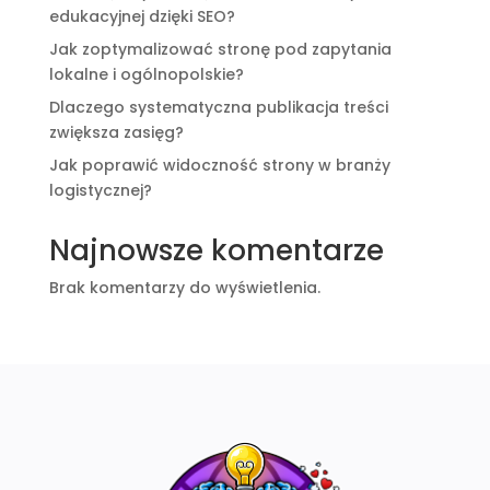
edukacyjnej dzięki SEO?
Jak zoptymalizować stronę pod zapytania
lokalne i ogólnopolskie?
Dlaczego systematyczna publikacja treści
zwiększa zasięg?
Jak poprawić widoczność strony w branży
logistycznej?
Najnowsze komentarze
Brak komentarzy do wyświetlenia.