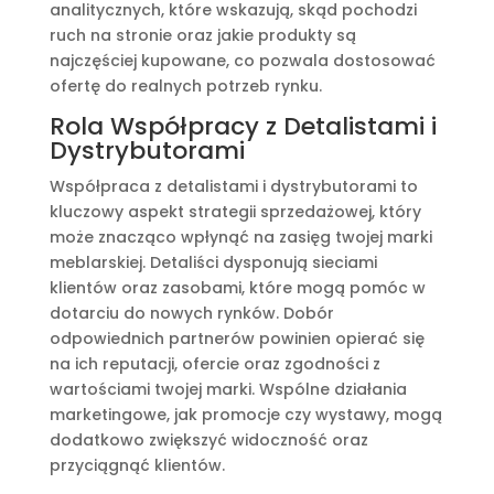
analitycznych, które wskazują, skąd pochodzi
ruch na stronie oraz jakie produkty są
najczęściej kupowane, co pozwala dostosować
ofertę do realnych potrzeb rynku.
Rola Współpracy z Detalistami i
Dystrybutorami
Współpraca z detalistami i dystrybutorami to
kluczowy aspekt strategii sprzedażowej, który
może znacząco wpłynąć na zasięg twojej marki
meblarskiej. Detaliści dysponują sieciami
klientów oraz zasobami, które mogą pomóc w
dotarciu do nowych rynków. Dobór
odpowiednich partnerów powinien opierać się
na ich reputacji, ofercie oraz zgodności z
wartościami twojej marki. Wspólne działania
marketingowe, jak promocje czy wystawy, mogą
dodatkowo zwiększyć widoczność oraz
przyciągnąć klientów.