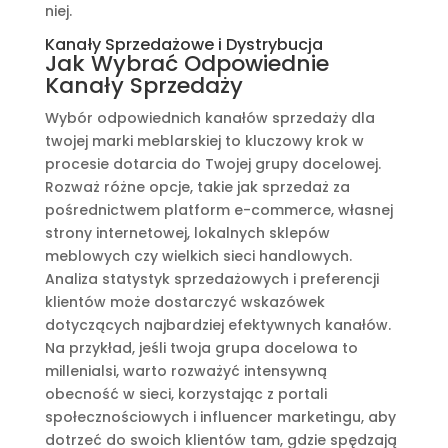
niej.
Kanały Sprzedażowe i Dystrybucja
Jak Wybrać Odpowiednie
Kanały Sprzedaży
Wybór odpowiednich kanałów sprzedaży dla
twojej marki meblarskiej to kluczowy krok w
procesie dotarcia do Twojej grupy docelowej.
Rozważ różne opcje, takie jak sprzedaż za
pośrednictwem platform e-commerce, własnej
strony internetowej, lokalnych sklepów
meblowych czy wielkich sieci handlowych.
Analiza statystyk sprzedażowych i preferencji
klientów może dostarczyć wskazówek
dotyczących najbardziej efektywnych kanałów.
Na przykład, jeśli twoja grupa docelowa to
millenialsi, warto rozważyć intensywną
obecność w sieci, korzystając z portali
społecznościowych i influencer marketingu, aby
dotrzeć do swoich klientów tam, gdzie spędzają