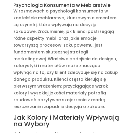
Psychologia Konsumenta w Meblarstwie
W rozmowach o psychologii konsumenta w
kontekście meblarstwa, kluczowym elementem
są czynniki, które wpływają na decyzję
zakupowe. Zrozumienie, jak klienci postrzegają
różne aspekty mebli oraz jakie emocje
towarzyszą procesowi zakupowemu, jest
fundamentem skutecznej strategii
marketingowej. Właściwe podejście do designu,
kolorystyki i materiałów może znacząco
wpłynąć na to, czy klient zdecyduje się na zakup
danego produktu. Klienci często kierują się
pierwszym wrażeniem; przyciągające wzrok
kolory i wysokiej jakości materiały potrafią
zbudować pozytywne skojarzenia z marką
jeszcze zanim zapadnie decyzja o zakupie.
Jak Kolory i Materiały Wpływają
na Wybory