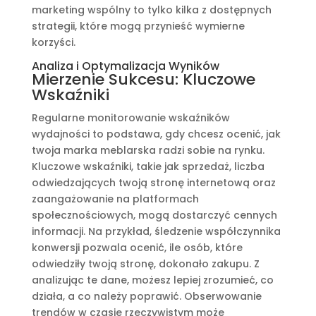
marketing wspólny to tylko kilka z dostępnych
strategii, które mogą przynieść wymierne
korzyści.
Analiza i Optymalizacja Wyników
Mierzenie Sukcesu: Kluczowe
Wskaźniki
Regularne monitorowanie wskaźników
wydajności to podstawa, gdy chcesz ocenić, jak
twoja marka meblarska radzi sobie na rynku.
Kluczowe wskaźniki, takie jak sprzedaż, liczba
odwiedzających twoją stronę internetową oraz
zaangażowanie na platformach
społecznościowych, mogą dostarczyć cennych
informacji. Na przykład, śledzenie współczynnika
konwersji pozwala ocenić, ile osób, które
odwiedziły twoją stronę, dokonało zakupu. Z
analizując te dane, możesz lepiej zrozumieć, co
działa, a co należy poprawić. Obserwowanie
trendów w czasie rzeczywistym może