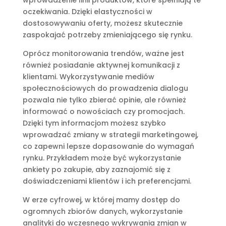
oczekiwania. Dzięki elastyczności w
dostosowywaniu oferty, możesz skutecznie
zaspokajać potrzeby zmieniającego się rynku.
Oprócz monitorowania trendów, ważne jest
również posiadanie aktywnej komunikacji z
klientami. Wykorzystywanie mediów
społecznościowych do prowadzenia dialogu
pozwala nie tylko zbierać opinie, ale również
informować o nowościach czy promocjach.
Dzięki tym informacjom możesz szybko
wprowadzać zmiany w strategii marketingowej,
co zapewni lepsze dopasowanie do wymagań
rynku. Przykładem może być wykorzystanie
ankiety po zakupie, aby zaznajomić się z
doświadczeniami klientów i ich preferencjami.
W erze cyfrowej, w której mamy dostęp do
ogromnych zbiorów danych, wykorzystanie
analityki do wczesnego wykrywania zmian w