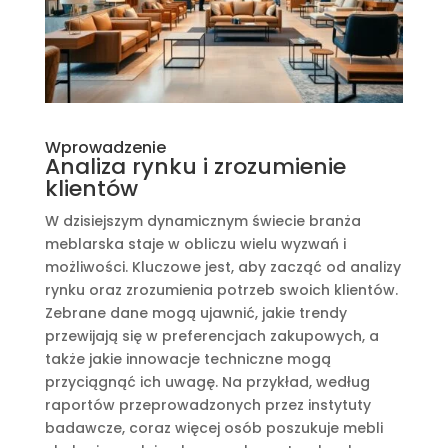
Wprowadzenie
Analiza rynku i zrozumienie
klientów
W dzisiejszym dynamicznym świecie branża
meblarska staje w obliczu wielu wyzwań i
możliwości. Kluczowe jest, aby zacząć od analizy
rynku oraz zrozumienia potrzeb swoich klientów.
Zebrane dane mogą ujawnić, jakie trendy
przewijają się w preferencjach zakupowych, a
także jakie innowacje techniczne mogą
przyciągnąć ich uwagę. Na przykład, według
raportów przeprowadzonych przez instytuty
badawcze, coraz więcej osób poszukuje mebli