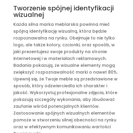
Tworzenie spójnej identyfikacji
wizualnej
Każda silna marka meblarska powinna mieć
spójną identyfikację wizualną, która będzie
rozpoznawalna na rynku. Obejmuje to nie tylko
logo, ale także kolory, czcionki, oraz sposób, w
jaki prezentujesz swoje produkty na stronie
internetowej i w materiałach reklamowych.
Badania pokazują, że wizualne elementy mogą
zwiększyć rozpoznawalność marki o nawet 80%.
Upewnij się, że Twoje meble są przedstawione w
sposób, który odzwierciedla ich charakter i
jakość. Wykorzystuj profesjonalne zdjęcia, które
pokazują szczegóły wykonania, aby zbudować
zaufanie wśród potencjalnych klientów.
Zastosowanie spójnych wizualnych elementów
pomoże w stworzeniu silnej obecności na rynku
oraz w efektywnym komunikowaniu wartości