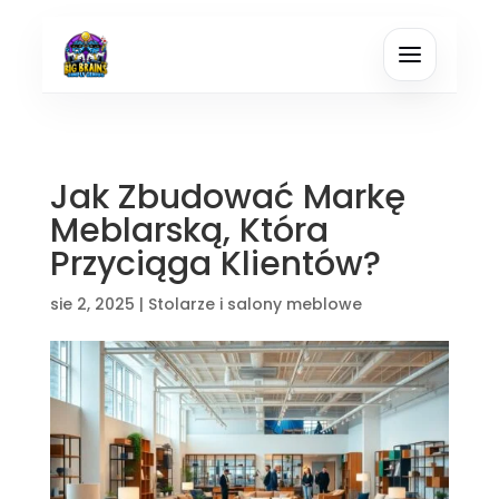
Jak Zbudować Markę
Meblarską, Która
Przyciąga Klientów?
sie 2, 2025
|
Stolarze i salony meblowe