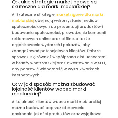
Q: Jakie strategie marketingowe są
skuteczne dla marki meblarskiej?
A: Skuteczne strategie
marketingowe dla marki
meblarskiej
obejmują wykorzystanie mediów
społecznościowych do prezentacji produktów i
budowania społeczności, prowadzenie kampanii
reklamowych online oraz offline, a także
organizowanie wydarzeń i pokazów, aby
zaangażować potencjalnych klientów. Dobrze
sprawdzi się również współpraca z influencerami
w branży wnętrzarskiej oraz inwestowanie w SEO,
aby poprawić widoczność w wyszukiwarkach
internetowych.
Q: W jaki sposób można zbudować
lojalność klientów wobec marki
meblarskiej?
A: Lojalność klientów wobec marki meblarskiej
można budować poprzez oferowanie
doskonałej jakości produktów oraz wyjątkowej