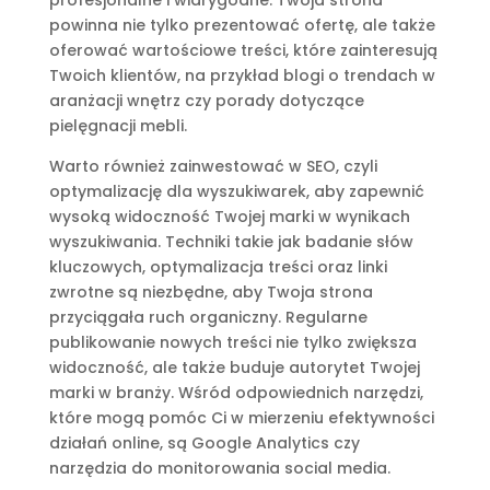
powinna nie tylko prezentować ofertę, ale także
oferować wartościowe treści, które zainteresują
Twoich klientów, na przykład blogi o trendach w
aranżacji wnętrz czy porady dotyczące
pielęgnacji mebli.
Warto również zainwestować w SEO, czyli
optymalizację dla wyszukiwarek, aby zapewnić
wysoką widoczność Twojej marki w wynikach
wyszukiwania. Techniki takie jak badanie słów
kluczowych, optymalizacja treści oraz linki
zwrotne są niezbędne, aby Twoja strona
przyciągała ruch organiczny. Regularne
publikowanie nowych treści nie tylko zwiększa
widoczność, ale także buduje autorytet Twojej
marki w branży. Wśród odpowiednich narzędzi,
które mogą pomóc Ci w mierzeniu efektywności
działań online, są Google Analytics czy
narzędzia do monitorowania social media.