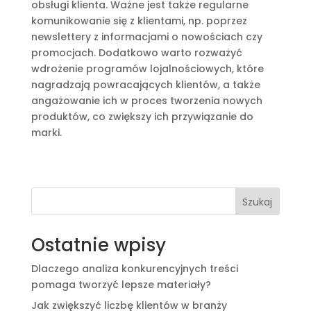
obsługi klienta. Ważne jest także regularne
komunikowanie się z klientami, np. poprzez
newslettery z informacjami o nowościach czy
promocjach. Dodatkowo warto rozważyć
wdrożenie programów lojalnościowych, które
nagradzają powracających klientów, a także
angażowanie ich w proces tworzenia nowych
produktów, co zwiększy ich przywiązanie do
marki.
Szukaj
Ostatnie wpisy
Dlaczego analiza konkurencyjnych treści
pomaga tworzyć lepsze materiały?
Jak zwiększyć liczbę klientów w branży