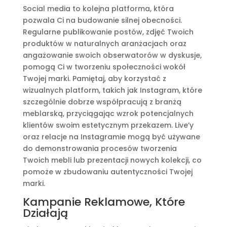
Social media to kolejna platforma, która
pozwala Ci na budowanie silnej obecności.
Regularne publikowanie postów, zdjęć Twoich
produktów w naturalnych aranżacjach oraz
angażowanie swoich obserwatorów w dyskusje,
pomogą Ci w tworzeniu społeczności wokół
Twojej marki. Pamiętaj, aby korzystać z
wizualnych platform, takich jak Instagram, które
szczególnie dobrze współpracują z branżą
meblarską, przyciągając wzrok potencjalnych
klientów swoim estetycznym przekazem. Live’y
oraz relacje na Instagramie mogą być używane
do demonstrowania procesów tworzenia
Twoich mebli lub prezentacji nowych kolekcji, co
pomoże w zbudowaniu autentyczności Twojej
marki.
Kampanie Reklamowe, Które
Działają