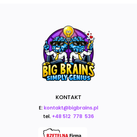
KONTAKT
E:
kontakt@bigbrains.pl
tel.
+48 512 778 536