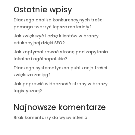
Ostatnie wpisy
Dlaczego analiza konkurencyjnych treści
pomaga tworzyć lepsze materiały?
Jak zwiększyć liczbę klientów w branży
edukacyjnej dzięki SEO?
Jak zoptymalizować stronę pod zapytania
lokalne i ogólnopolskie?
Dlaczego systematyczna publikacja treści
zwiększa zasięg?
Jak poprawić widoczność strony w branży
logistycznej?
Najnowsze komentarze
Brak komentarzy do wyświetlenia.