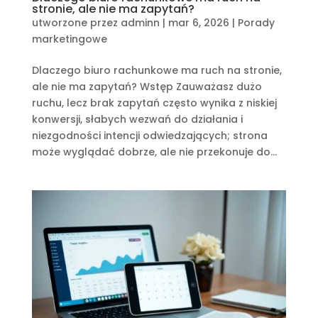
stronie, ale nie ma zapytań?
utworzone przez
adminn
|
mar 6, 2026
|
Porady
marketingowe
Dlaczego biuro rachunkowe ma ruch na stronie,
ale nie ma zapytań? Wstęp Zauważasz dużo
ruchu, lecz brak zapytań często wynika z niskiej
konwersji, słabych wezwań do działania i
niezgodności intencji odwiedzających; strona
może wyglądać dobrze, ale nie przekonuje do...