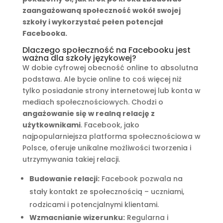
zaangażowaną społeczność wokół swojej
szkoły i wykorzystać pełen potencjał
Facebooka.
Dlaczego społeczność na Facebooku jest
ważna dla szkoły językowej?
W dobie cyfrowej obecność online to absolutna
podstawa. Ale bycie online to coś więcej niż
tylko posiadanie strony internetowej lub konta w
mediach społecznościowych. Chodzi o
angażowanie się w realną relację z
użytkownikami
. Facebook, jako
najpopularniejsza platforma społecznościowa w
Polsce, oferuje unikalne możliwości tworzenia i
utrzymywania takiej relacji.
Budowanie relacji:
Facebook pozwala na
stały kontakt ze społecznością – uczniami,
rodzicami i potencjalnymi klientami.
Wzmacnianie wizerunku:
Regularna i