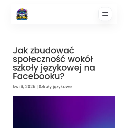
Jak zbudować
społeczność wokół
szkoły językowej na
Facebooku?
kwi 6, 2025
|
Szkoły językowe