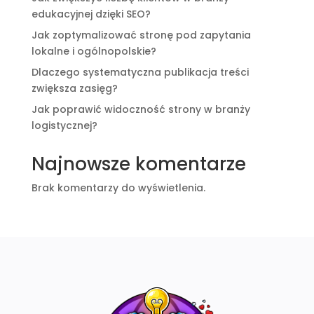
edukacyjnej dzięki SEO?
Jak zoptymalizować stronę pod zapytania
lokalne i ogólnopolskie?
Dlaczego systematyczna publikacja treści
zwiększa zasięg?
Jak poprawić widoczność strony w branży
logistycznej?
Najnowsze komentarze
Brak komentarzy do wyświetlenia.