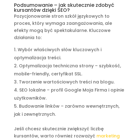
Podsumowanie – jak skutecznie zdobyć
kursantów dzięki SEO?
Pozycjonowanie stron szkół językowych to
proces, który wymaga zaangażowania, ale
efekty mogą być spektakularne. Kluczowe
działania to:
Wybór właściwych słów kluczowych i
optymalizacja treści.
Optymalizacja techniczna strony – szybkość,
mobile-friendly, certyfikat SSL.
Tworzenie wartościowych treści na blogu.
SEO lokalne – profil Google Moja Firma i opinie
użytkowników.
Budowanie linków – zarówno wewnętrznych,
jak i zewnętrznych.
Jeśli chcesz skutecznie zwiększyć liczbę
kursantów, warto również rozważyć
marketing