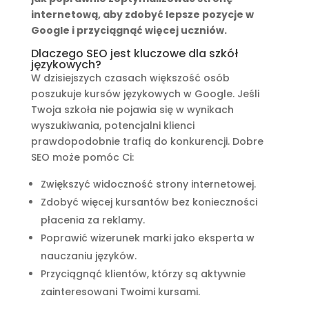
internetową, aby zdobyć lepsze pozycje w
Google i przyciągnąć więcej uczniów.
Dlaczego SEO jest kluczowe dla szkół
językowych?
W dzisiejszych czasach większość osób
poszukuje kursów językowych w Google. Jeśli
Twoja szkoła nie pojawia się w wynikach
wyszukiwania, potencjalni klienci
prawdopodobnie trafią do konkurencji. Dobre
SEO może pomóc Ci:
Zwiększyć widoczność strony internetowej.
Zdobyć więcej kursantów bez konieczności
płacenia za reklamy.
Poprawić wizerunek marki jako eksperta w
nauczaniu języków.
Przyciągnąć klientów, którzy są aktywnie
zainteresowani Twoimi kursami.