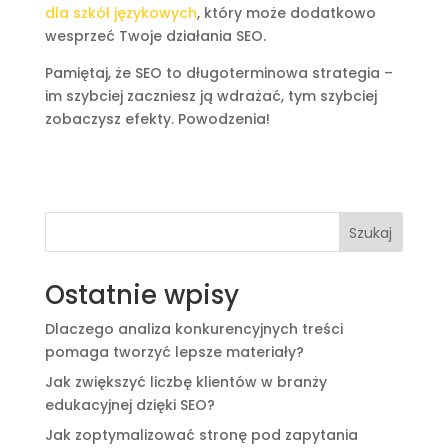
dla szkół językowych
, który może dodatkowo
wesprzeć Twoje działania SEO.
Pamiętaj, że SEO to długoterminowa strategia –
im szybciej zaczniesz ją wdrażać, tym szybciej
zobaczysz efekty. Powodzenia!
Szukaj
Ostatnie wpisy
Dlaczego analiza konkurencyjnych treści
pomaga tworzyć lepsze materiały?
Jak zwiększyć liczbę klientów w branży
edukacyjnej dzięki SEO?
Jak zoptymalizować stronę pod zapytania