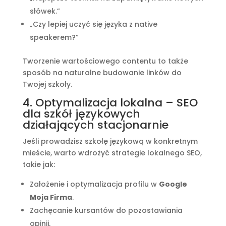
słówek.”
„Czy lepiej uczyć się języka z native
speakerem?”
Tworzenie wartościowego contentu to także
sposób na naturalne budowanie linków do
Twojej szkoły.
4. Optymalizacja lokalna – SEO
dla szkół językowych
działających stacjonarnie
Jeśli prowadzisz szkołę językową w konkretnym
mieście, warto wdrożyć strategie lokalnego SEO,
takie jak:
Założenie i optymalizacja profilu w
Google
Moja Firma
.
Zachęcanie kursantów do pozostawiania
opinii.