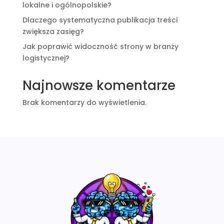
lokalne i ogólnopolskie?
Dlaczego systematyczna publikacja treści
zwiększa zasięg?
Jak poprawić widoczność strony w branży
logistycznej?
Najnowsze komentarze
Brak komentarzy do wyświetlenia.