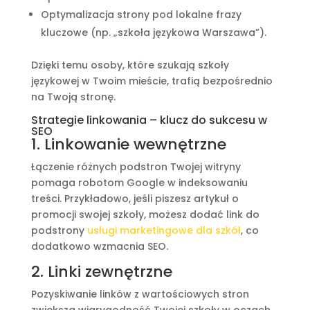
Optymalizacja strony pod lokalne frazy
kluczowe (np. „szkoła językowa Warszawa”).
Dzięki temu osoby, które szukają szkoły
językowej w Twoim mieście, trafią bezpośrednio
na Twoją stronę.
Strategie linkowania – klucz do sukcesu w
SEO
1. Linkowanie wewnętrzne
Łączenie różnych podstron Twojej witryny
pomaga robotom Google w indeksowaniu
treści. Przykładowo, jeśli piszesz artykuł o
promocji swojej szkoły, możesz dodać link do
podstrony
usługi marketingowe dla szkół
, co
dodatkowo wzmacnia SEO.
2. Linki zewnętrzne
Pozyskiwanie linków z wartościowych stron