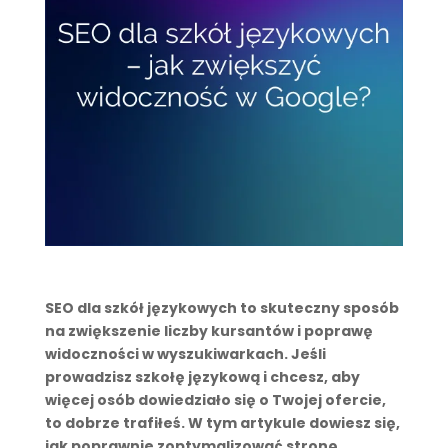
SEO dla szkół językowych to skuteczny sposób
na zwiększenie liczby kursantów i poprawę
widoczności w wyszukiwarkach. Jeśli
prowadzisz szkołę językową i chcesz, aby
więcej osób dowiedziało się o Twojej ofercie,
to dobrze trafiłeś. W tym artykule dowiesz się,
jak poprawnie zoptymalizować stronę