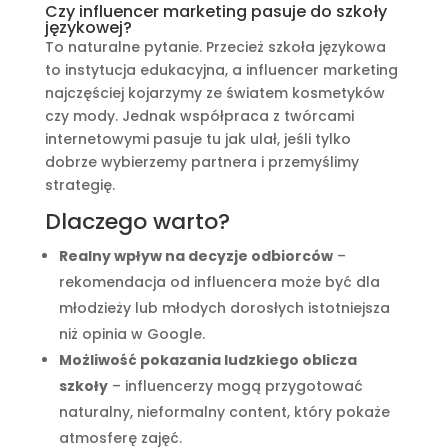
Czy influencer marketing pasuje do szkoły
językowej?
To naturalne pytanie. Przecież szkoła językowa
to instytucja edukacyjna, a influencer marketing
najczęściej kojarzymy ze światem kosmetyków
czy mody. Jednak współpraca z twórcami
internetowymi pasuje tu jak ulał, jeśli tylko
dobrze wybierzemy partnera i przemyślimy
strategię.
Dlaczego warto?
Realny wpływ na decyzje odbiorców
–
rekomendacja od influencera może być dla
młodzieży lub młodych dorosłych istotniejsza
niż opinia w Google.
Możliwość pokazania ludzkiego oblicza
szkoły
– influencerzy mogą przygotować
naturalny, nieformalny content, który pokaże
atmosferę zajęć.