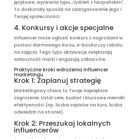
językowe, wyzwania typu „tydzień z hiszpańskim”.
To doskonały sposób na zaangażowanie jego i
Twojej społeczności.
4. Konkursy i akcje specjalne
Influencer może ogłosić konkurs z nagrodami w
postaci darmowego kursu, e-booka czy rabatu
na zajęcia. Tego typu aktywacje zwiększają
widoczność marki i angażują odbiorców.
Praktyczne kroki wdrożenia influencer
marketingu
Krok 1: Zaplanuj strategię
Marketingowy chaos to Twoje największe
zagrożenie. Ustal cele, budżet i kluczowe mierniki
efektywności (np. liczba zapisów na kurs, liczba
odwiedzin na stronie).
Krok 2: Przeszukaj lokalnych
influencerów