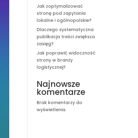
Jak zoptymalizować
stronę pod zapytania
lokalne i ogólnopolskie?
Dlaczego systematyczna
publikacja treści zwiększa
zasięg?
Jak poprawić widoczność
strony w branży
logistycznej?
Najnowsze
komentarze
Brak komentarzy do
wyświetlenia.