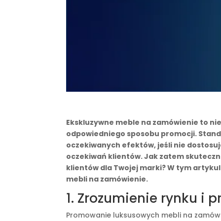
Ekskluzywne meble na zamówienie to nie 
odpowiedniego sposobu promocji. Stan
oczekiwanych efektów, jeśli nie dostosu
oczekiwań klientów. Jak zatem skuteczn
klientów dla Twojej marki? W tym artyk
mebli na zamówienie.
1. Zrozumienie rynku i pr
Promowanie luksusowych mebli na zamówie