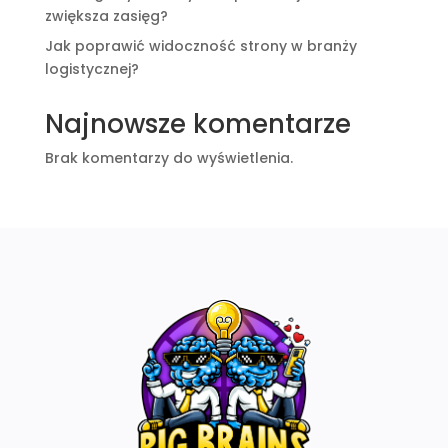
zwiększa zasięg?
Jak poprawić widoczność strony w branży
logistycznej?
Najnowsze komentarze
Brak komentarzy do wyświetlenia.