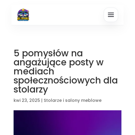
5 pomysłów na
angażujące posty w
mediach
społecznościowych dla
stolarzy
kwi 23, 2025
|
Stolarze i salony meblowe