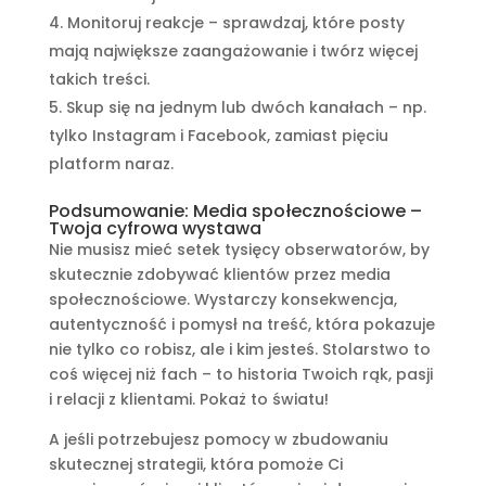
Monitoruj reakcje – sprawdzaj, które posty
mają największe zaangażowanie i twórz więcej
takich treści.
Skup się na jednym lub dwóch kanałach – np.
tylko Instagram i Facebook, zamiast pięciu
platform naraz.
Podsumowanie: Media społecznościowe –
Twoja cyfrowa wystawa
Nie musisz mieć setek tysięcy obserwatorów, by
skutecznie zdobywać klientów przez media
społecznościowe. Wystarczy konsekwencja,
autentyczność i pomysł na treść, która pokazuje
nie tylko co robisz, ale i kim jesteś. Stolarstwo to
coś więcej niż fach – to historia Twoich rąk, pasji
i relacji z klientami. Pokaż to światu!
A jeśli potrzebujesz pomocy w zbudowaniu
skutecznej strategii, która pomoże Ci