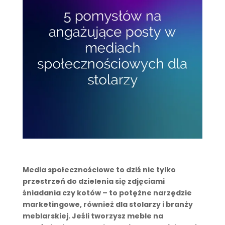
Media społecznościowe to dziś nie tylko
przestrzeń do dzielenia się zdjęciami
śniadania czy kotów – to potężne narzędzie
marketingowe, również dla stolarzy i branży
meblarskiej. Jeśli tworzysz meble na