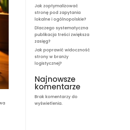
Jak zoptymalizować
stronę pod zapytania
lokalne i ogólnopolskie?
Dlaczego systematyczna
publikacja treści zwiększa
zasięg?
Jak poprawić widoczność
strony w branży
logistycznej?
Najnowsze
komentarze
Brak komentarzy do
owa
wyświetlenia.