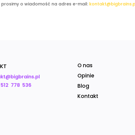
 prosimy o wiadomość na adres e-mail:
kontakt@bigbrains.p
O nas
KT
Opinie
kt@bigbrains.pl
 512 778 536
Blog
Kontakt