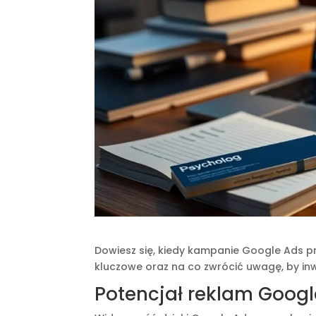
Dowiesz się, kiedy kampanie Google Ads p
kluczowe oraz na co zwrócić uwagę, by inw
Potencjał reklam Googl