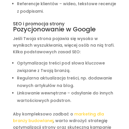
Referencje klientów – wideo, tekstowe recenzje
z podpisami.
SEO i promocja strony
Pozycjonowanie w Google
Jeśli Twoja strona pojawia się wysoko w
wynikach wyszukiwania, więcej osób na nią trafi.
Kilka podstawowych zasad SEO:
Optymalizacja treści pod słowa kluczowe
związane z Twoją branżą.
Regularna aktualizacja treści, np. dodawanie
nowych artykułów na blog.
Linkowanie wewnętrzne – odsyłanie do innych
wartościowych podstron.
Aby kompleksowo zadbać o
marketing dla
branży budowlanej
, warto wdrożyć strategię
optymalizacji strony oraz skuteczną kampanię