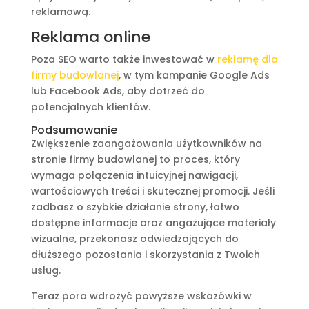
reklamową.
Reklama online
Poza SEO warto także inwestować w
reklamę dla
firmy budowlanej
, w tym kampanie Google Ads
lub Facebook Ads, aby dotrzeć do
potencjalnych klientów.
Podsumowanie
Zwiększenie zaangażowania użytkowników na
stronie firmy budowlanej to proces, który
wymaga połączenia intuicyjnej nawigacji,
wartościowych treści i skutecznej promocji. Jeśli
zadbasz o szybkie działanie strony, łatwo
dostępne informacje oraz angażujące materiały
wizualne, przekonasz odwiedzających do
dłuższego pozostania i skorzystania z Twoich
usług.
Teraz pora wdrożyć powyższe wskazówki w