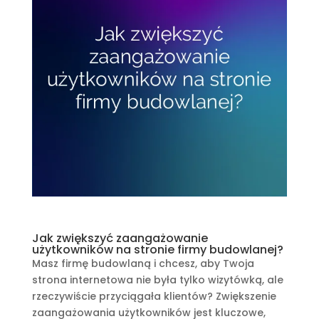
Jak zwiększyć zaangażowanie
użytkowników na stronie firmy budowlanej?
Masz firmę budowlaną i chcesz, aby Twoja
strona internetowa nie była tylko wizytówką, ale
rzeczywiście przyciągała klientów? Zwiększenie
zaangażowania użytkowników jest kluczowe,