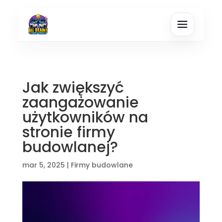
Jak zwiększyć
zaangażowanie
użytkowników na
stronie firmy
budowlanej?
mar 5, 2025
|
Firmy budowlane