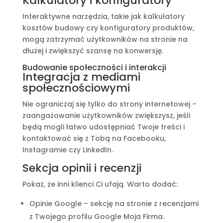
Kalkulatory i konfiguratory
Interaktywne narzędzia, takie jak kalkulatory
kosztów budowy czy konfiguratory produktów,
mogą zatrzymać użytkowników na stronie na
dłużej i zwiększyć szansę na konwersję.
Budowanie społeczności i interakcji
Integracja z mediami
społecznościowymi
Nie ograniczaj się tylko do strony internetowej –
zaangażowanie użytkowników zwiększysz, jeśli
będą mogli łatwo udostępniać Twoje treści i
kontaktować się z Tobą na Facebooku,
Instagramie czy LinkedIn.
Sekcja opinii i recenzji
Pokaż, że inni klienci Ci ufają. Warto dodać:
Opinie Google – sekcję na stronie z recenzjami
z Twojego profilu Google Moja Firma.