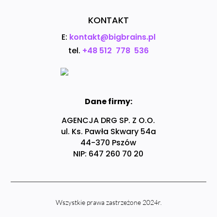
KONTAKT
E:
kontakt@bigbrains.pl
tel.
+48 512 778 536
Dane firmy:
AGENCJA DRG SP. Z O.O.
ul. Ks. Pawła Skwary 54a
44-370 Pszów
NIP: 647 260 70 20
Wszystkie prawa zastrzeżone 2024r.