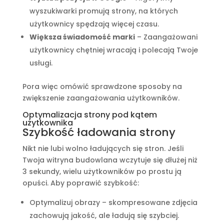
wyszukiwarki promują strony, na których
użytkownicy spędzają więcej czasu.
Większa świadomość marki
– Zaangażowani
użytkownicy chętniej wracają i polecają Twoje
usługi.
Pora więc omówić sprawdzone sposoby na
zwiększenie zaangażowania użytkowników.
Optymalizacja strony pod kątem
użytkownika
Szybkość ładowania strony
Nikt nie lubi wolno ładujących się stron. Jeśli
Twoja witryna budowlana wczytuje się dłużej niż
3 sekundy, wielu użytkowników po prostu ją
opuści. Aby poprawić szybkość:
Optymalizuj obrazy – skompresowane zdjęcia
zachowują jakość, ale ładują się szybciej.