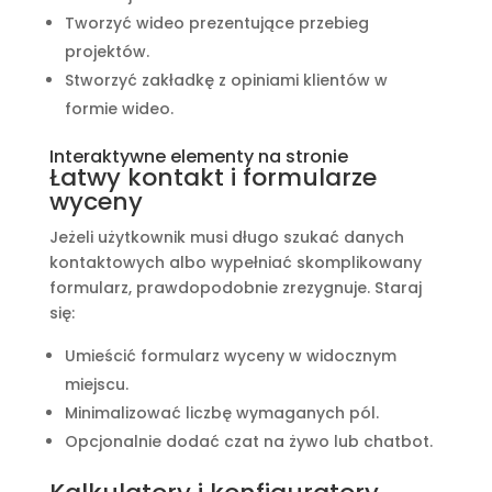
Tworzyć wideo prezentujące przebieg
projektów.
Stworzyć zakładkę z opiniami klientów w
formie wideo.
Interaktywne elementy na stronie
Łatwy kontakt i formularze
wyceny
Jeżeli użytkownik musi długo szukać danych
kontaktowych albo wypełniać skomplikowany
formularz, prawdopodobnie zrezygnuje. Staraj
się:
Umieścić formularz wyceny w widocznym
miejscu.
Minimalizować liczbę wymaganych pól.
Opcjonalnie dodać czat na żywo lub chatbot.