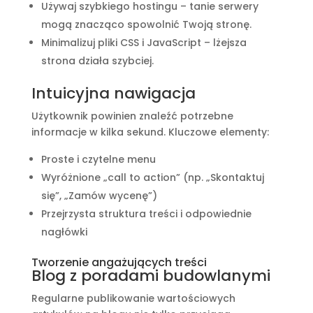
Używaj szybkiego hostingu – tanie serwery
mogą znacząco spowolnić Twoją stronę.
Minimalizuj pliki CSS i JavaScript – lżejsza
strona działa szybciej.
Intuicyjna nawigacja
Użytkownik powinien znaleźć potrzebne
informacje w kilka sekund. Kluczowe elementy:
Proste i czytelne menu
Wyróżnione „call to action” (np. „Skontaktuj
się”, „Zamów wycenę”)
Przejrzysta struktura treści i odpowiednie
nagłówki
Tworzenie angażujących treści
Blog z poradami budowlanymi
Regularne publikowanie wartościowych