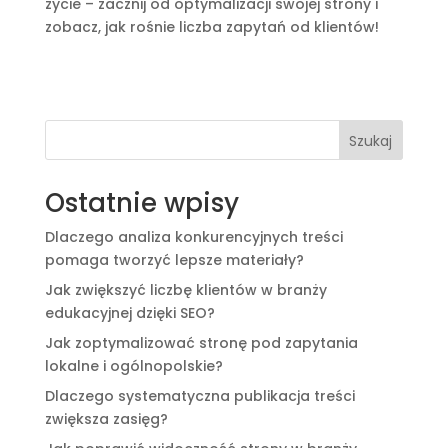
życie – zacznij od optymalizacji swojej strony i
zobacz, jak rośnie liczba zapytań od klientów!
Szukaj
Ostatnie wpisy
Dlaczego analiza konkurencyjnych treści
pomaga tworzyć lepsze materiały?
Jak zwiększyć liczbę klientów w branży
edukacyjnej dzięki SEO?
Jak zoptymalizować stronę pod zapytania
lokalne i ogólnopolskie?
Dlaczego systematyczna publikacja treści
zwiększa zasięg?