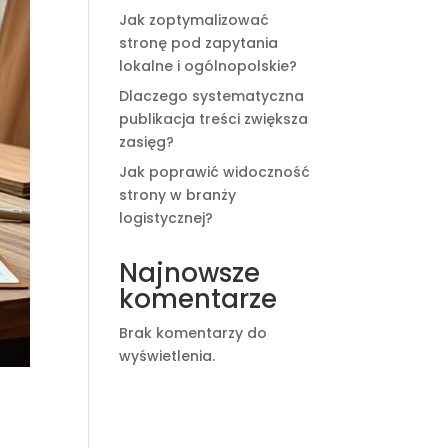
Jak zoptymalizować
stronę pod zapytania
lokalne i ogólnopolskie?
Dlaczego systematyczna
publikacja treści zwiększa
zasięg?
Jak poprawić widoczność
strony w branży
logistycznej?
Najnowsze
komentarze
Brak komentarzy do
wyświetlenia.