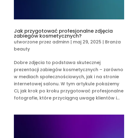
Jak przygotować profesjonalne zdjęcia
zabiegów kosmetycznych?
utworzone przez
adminn
|
maj 29, 2025
|
Branża
beauty
Dobre zdjęcia to podstawa skutecznej
prezentacji zabiegów kosmetycznych – zarówno
w mediach społecznościowych, jak i na stronie
internetowej salonu. W tym artykule pokażemy
Ci, jak krok po kroku przygotować profesjonalne
fotografie, które przyciągną uwagę klientów i...