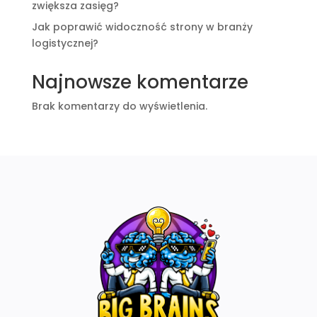
zwiększa zasięg?
Jak poprawić widoczność strony w branży
logistycznej?
Najnowsze komentarze
Brak komentarzy do wyświetlenia.