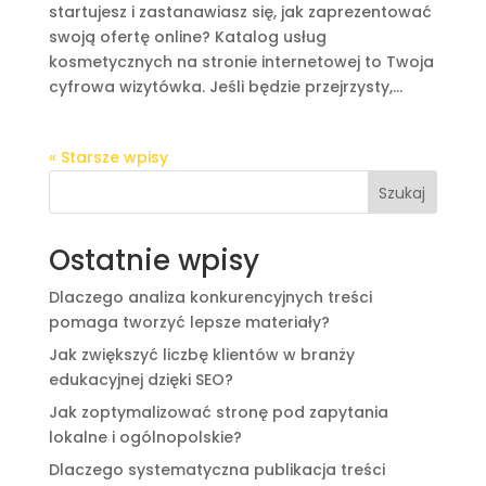
startujesz i zastanawiasz się, jak zaprezentować
swoją ofertę online? Katalog usług
kosmetycznych na stronie internetowej to Twoja
cyfrowa wizytówka. Jeśli będzie przejrzysty,...
« Starsze wpisy
Szukaj
Ostatnie wpisy
Dlaczego analiza konkurencyjnych treści
pomaga tworzyć lepsze materiały?
Jak zwiększyć liczbę klientów w branży
edukacyjnej dzięki SEO?
Jak zoptymalizować stronę pod zapytania
lokalne i ogólnopolskie?
Dlaczego systematyczna publikacja treści