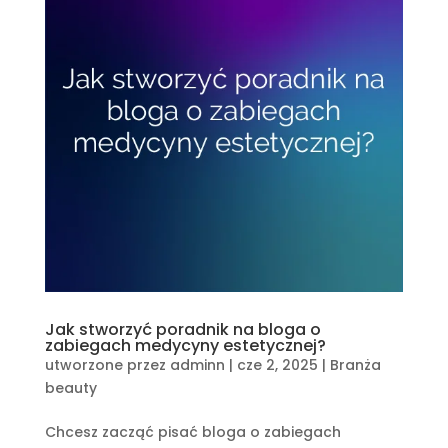
Jak stworzyć poradnik na bloga o
zabiegach medycyny estetycznej?
utworzone przez
adminn
|
cze 2, 2025
|
Branża
beauty
Chcesz zacząć pisać bloga o zabiegach