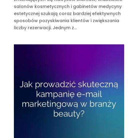
salonów kosmetycznych i gabinetów medycyny
estetycznej szukają coraz bardziej efektywnych
sposobów pozyskiwania klientów i zwiększania
liczby rezerwacji. Jednym z...