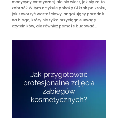
medycyny estetycznej, ale nie wiesz, jak się za to
zabrać? W tym artykule pokażę Ci krok po kroku,
jak stworzyć wartościowy, angażujący poradnik
na bloga, który nie tylko przyciągnie uwagę
czytelników, ale również pomoże budować...