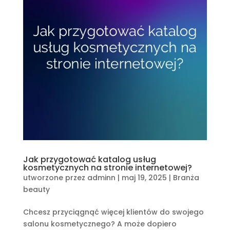
Jak przygotować katalog usług
kosmetycznych na stronie internetowej?
utworzone przez
adminn
|
maj 19, 2025
|
Branża
beauty
Chcesz przyciągnąć więcej klientów do swojego
salonu kosmetycznego? A może dopiero