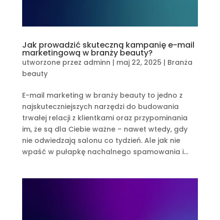
Jak prowadzić skuteczną kampanię e-mail
marketingową w branży beauty?
utworzone przez
adminn
|
maj 22, 2025
|
Branża
beauty
E-mail marketing w branży beauty to jedno z
najskuteczniejszych narzędzi do budowania
trwałej relacji z klientkami oraz przypominania
im, że są dla Ciebie ważne – nawet wtedy, gdy
nie odwiedzają salonu co tydzień. Ale jak nie
wpaść w pułapkę nachalnego spamowania i...