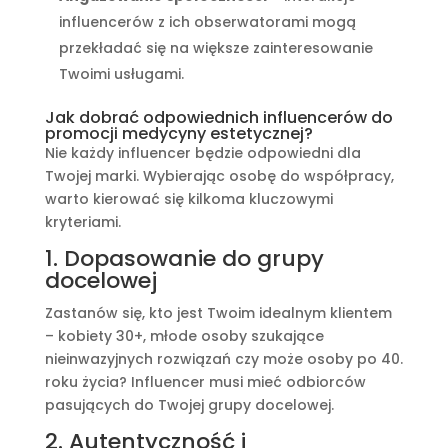
influencerów z ich obserwatorami mogą
przekładać się na większe zainteresowanie
Twoimi usługami.
Jak dobrać odpowiednich influencerów do
promocji medycyny estetycznej?
Nie każdy influencer będzie odpowiedni dla
Twojej marki. Wybierając osobę do współpracy,
warto kierować się kilkoma kluczowymi
kryteriami.
1. Dopasowanie do grupy
docelowej
Zastanów się, kto jest Twoim idealnym klientem
– kobiety 30+, młode osoby szukające
nieinwazyjnych rozwiązań czy może osoby po 40.
roku życia? Influencer musi mieć odbiorców
pasujących do Twojej grupy docelowej.
2. Autentyczność i