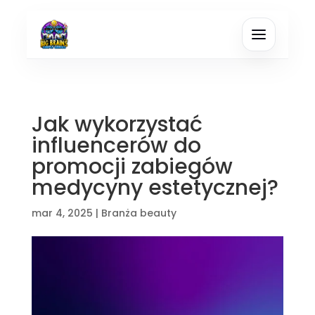
Jak wykorzystać
influencerów do
promocji zabiegów
medycyny estetycznej?
mar 4, 2025
|
Branża beauty