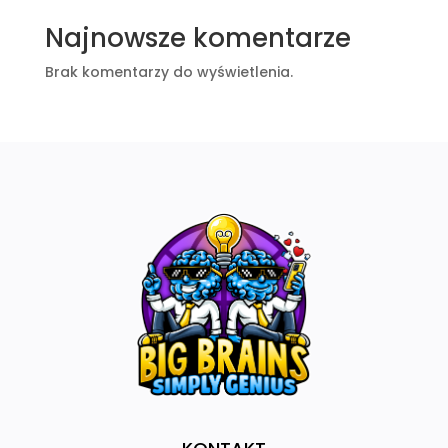
Najnowsze komentarze
Brak komentarzy do wyświetlenia.