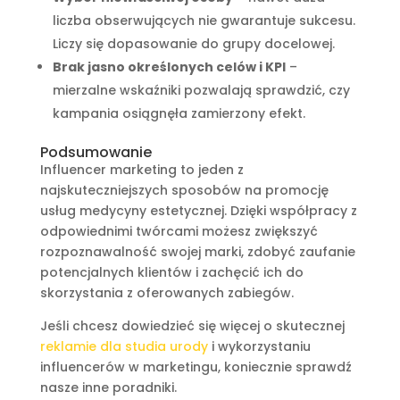
liczba obserwujących nie gwarantuje sukcesu.
Liczy się dopasowanie do grupy docelowej.
Brak jasno określonych celów i KPI
–
mierzalne wskaźniki pozwalają sprawdzić, czy
kampania osiągnęła zamierzony efekt.
Podsumowanie
Influencer marketing to jeden z
najskuteczniejszych sposobów na promocję
usług medycyny estetycznej. Dzięki współpracy z
odpowiednimi twórcami możesz zwiększyć
rozpoznawalność swojej marki, zdobyć zaufanie
potencjalnych klientów i zachęcić ich do
skorzystania z oferowanych zabiegów.
Jeśli chcesz dowiedzieć się więcej o skutecznej
reklamie dla studia urody
i wykorzystaniu
influencerów w marketingu, koniecznie sprawdź
nasze inne poradniki.