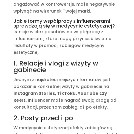
angażować w kontrowersje, może negatywnie
wpłynąć na wizerunek Twojej marki.
Jakie formy współpracy z influencerami
sprawdzają się w medycynie estetycznej?
Istnieje wiele sposobów na współpracę z
influencerami, które mogą przynieść świetne
rezultaty w promocji zabiegów medycyny
estetycznej.
1. Relacje i vlogi z wizyty w
gabinecie
Jednym z najskuteczniejszych formatów jest
pokazanie konkretnej wizyty w gabinecie na
Instagram Stories, TikToku, YouTube czy
Reels
. Influencer może nagrać swoją drogę od
konsultacji, przez sam zabieg, aż po efekty.
2. Posty przed i po
W medycynie estetycznej efekty zabiegów są