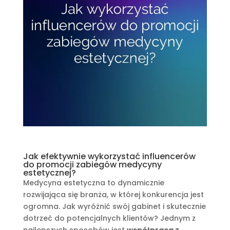
Jak efektywnie wykorzystać influencerów
do promocji zabiegów medycyny
estetycznej?
Medycyna estetyczna to dynamicznie
rozwijająca się branża, w której konkurencja jest
ogromna. Jak wyróżnić swój gabinet i skutecznie
dotrzeć do potencjalnych klientów? Jednym z