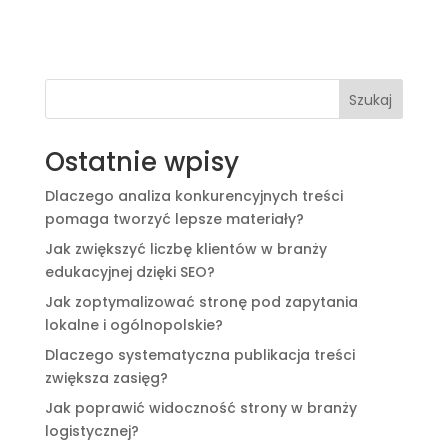
Szukaj
Ostatnie wpisy
Dlaczego analiza konkurencyjnych treści
pomaga tworzyć lepsze materiały?
Jak zwiększyć liczbę klientów w branży
edukacyjnej dzięki SEO?
Jak zoptymalizować stronę pod zapytania
lokalne i ogólnopolskie?
Dlaczego systematyczna publikacja treści
zwiększa zasięg?
Jak poprawić widoczność strony w branży
logistycznej?