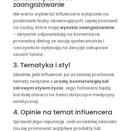
zaangażowanie
Nie warto wybierać influencera wyłącznie na
podstawie liczby obserwujących. Lepiej postawić
na osoby, które mają
wysokie zaangażowanie
– aktywnie odpowiadają na komentarze,
prowadzą dialog ze swoją społecznością i
rzeczywiście wpływają na decyzje zakupowe
swoich fanów.
3. Tematyka i styl
Idealnie, jeśli influencer już wcześniej promował
tematy związane z
urodą, kosmetologią lub
zdrowym stylem życia
. Jego followersi będą
bardziej otwarci na treści dotyczące medycyny
estetycznej.
4. Opinie na temat influencera
Sprawdź jego reputację. Jeśli wcześniej zdarzało
mu się promować wątpliwe produkty lub