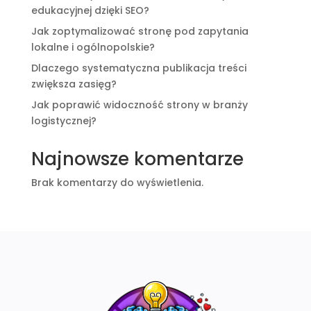
edukacyjnej dzięki SEO?
Jak zoptymalizować stronę pod zapytania
lokalne i ogólnopolskie?
Dlaczego systematyczna publikacja treści
zwiększa zasięg?
Jak poprawić widoczność strony w branży
logistycznej?
Najnowsze komentarze
Brak komentarzy do wyświetlenia.