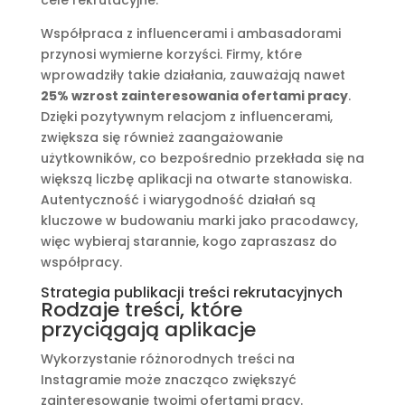
Współpraca z influencerami i ambasadorami
przynosi wymierne korzyści. Firmy, które
wprowadziły takie działania, zauważają nawet
25% wzrost zainteresowania ofertami pracy
.
Dzięki pozytywnym relacjom z influencerami,
zwiększa się również zaangażowanie
użytkowników, co bezpośrednio przekłada się na
większą liczbę aplikacji na otwarte stanowiska.
Autentyczność i wiarygodność działań są
kluczowe w budowaniu marki jako pracodawcy,
więc wybieraj starannie, kogo zapraszasz do
współpracy.
Strategia publikacji treści rekrutacyjnych
Rodzaje treści, które
przyciągają aplikacje
Wykorzystanie różnorodnych treści na
Instagramie może znacząco zwiększyć
zainteresowanie twoimi ofertami pracy.