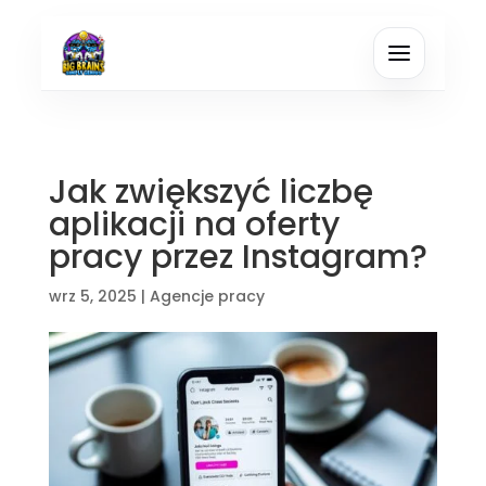
Jak zwiększyć liczbę
aplikacji na oferty
pracy przez Instagram?
wrz 5, 2025
|
Agencje pracy