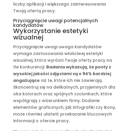
liczby aplikacji i większego zainteresowania
Twoją ofertą pracy.
Przyciągnięcie uwagi potencjalnych
kandydatów
Wykorzystanie estetyki
wizualnej
Przyciągnięcie uwagi uwaga kandydatów
wymaga zastosowania właściwej estetyki
wizualnej, która wyróżni Twoje oferty pracy na
tle konkurencji.
Badania wykazują, że posty z
wysokiej jakości zdjęciami są o 94% bardziej
angażujące
niż te, które ich nie zawierają.
Skoncentruj się na delikatnych, przyjemnych dla
oka kolorach oraz spójnych czcionkach, które
współgrają z wizerunkiem firmy. Dodanie
elementów graficznych, jak infografiki czy ikony,
może również ułatwić przekazanie kluczowych
informacji o ofercie pracy.