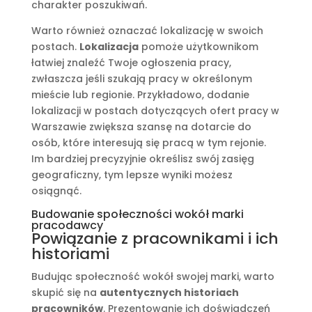
charakter poszukiwań.
Warto również oznaczać lokalizację w swoich
postach.
Lokalizacja
pomoże użytkownikom
łatwiej znaleźć Twoje ogłoszenia pracy,
zwłaszcza jeśli szukają pracy w określonym
mieście lub regionie. Przykładowo, dodanie
lokalizacji w postach dotyczących ofert pracy w
Warszawie zwiększa szansę na dotarcie do
osób, które interesują się pracą w tym rejonie.
Im bardziej precyzyjnie określisz swój zasięg
geograficzny, tym lepsze wyniki możesz
osiągnąć.
Budowanie społeczności wokół marki
pracodawcy
Powiązanie z pracownikami i ich
historiami
Budując społeczność wokół swojej marki, warto
skupić się na
autentycznych historiach
pracowników
. Prezentowanie ich doświadczeń