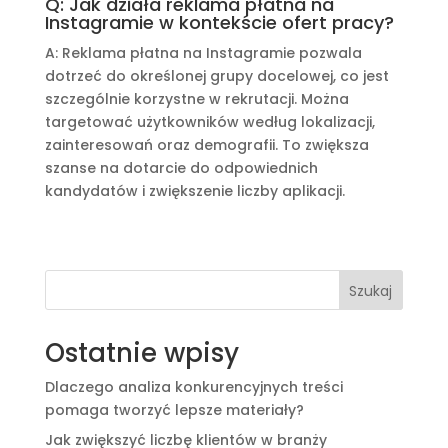
Q: Jak działa reklama płatna na
Instagramie w kontekście ofert pracy?
A: Reklama płatna na Instagramie pozwala
dotrzeć do określonej grupy docelowej, co jest
szczególnie korzystne w rekrutacji. Można
targetować użytkowników według lokalizacji,
zainteresowań oraz demografii. To zwiększa
szanse na dotarcie do odpowiednich
kandydatów i zwiększenie liczby aplikacji.
Szukaj
Ostatnie wpisy
Dlaczego analiza konkurencyjnych treści
pomaga tworzyć lepsze materiały?
Jak zwiększyć liczbę klientów w branży