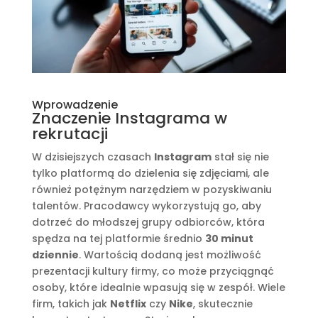
Wprowadzenie
Znaczenie Instagrama w
rekrutacji
W dzisiejszych czasach
Instagram
stał się nie
tylko platformą do dzielenia się zdjęciami, ale
również potężnym narzędziem w pozyskiwaniu
talentów. Pracodawcy wykorzystują go, aby
dotrzeć do młodszej grupy odbiorców, która
spędza na tej platformie średnio
30 minut
dziennie
. Wartością dodaną jest możliwość
prezentacji kultury firmy, co może przyciągnąć
osoby, które idealnie wpasują się w zespół. Wiele
firm, takich jak
Netflix
czy
Nike
, skutecznie