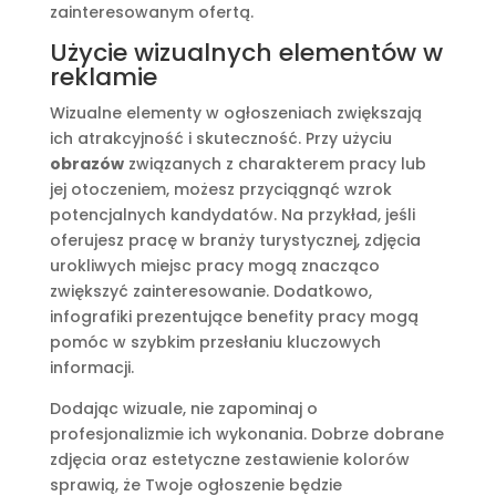
zainteresowanym ofertą.
Użycie wizualnych elementów w
reklamie
Wizualne elementy w ogłoszeniach zwiększają
ich atrakcyjność i skuteczność. Przy użyciu
obrazów
związanych z charakterem pracy lub
jej otoczeniem, możesz przyciągnąć wzrok
potencjalnych kandydatów. Na przykład, jeśli
oferujesz pracę w branży turystycznej, zdjęcia
urokliwych miejsc pracy mogą znacząco
zwiększyć zainteresowanie. Dodatkowo,
infografiki prezentujące benefity pracy mogą
pomóc w szybkim przesłaniu kluczowych
informacji.
Dodając wizuale, nie zapominaj o
profesjonalizmie ich wykonania. Dobrze dobrane
zdjęcia oraz estetyczne zestawienie kolorów
sprawią, że Twoje ogłoszenie będzie