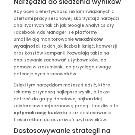
Narzędzia do śledzenia wyników
Aby ocenić efektywność reklam związanych z
ofertami pracy sezonowej, skorzystaj z narzędzi
analitycznych takich jak Google Analytics czy
Facebook Ads Manager. Te platformy
umożliwiają monitorowanie
wskaźników
wydajności
, takich jak liczba kliknięć, konwersji
oraz kosztów kampanii. Pozwalają także na
analizowanie zachowań użytkowników, co
pomoże w zrozumieniu, co przyciąga uwagę
potencjalnych pracowników.
Dzięki tym narzędziom możesz śledzić, które
reklamy przynoszą najlepsze wyniki, a także
dotrzeć do grupy docelowej najbardziej
zainteresowanej sezonową pracą. Umożliwia to
optymalizację budżetu
oraz dostosowanie
treści reklam do oczekiwań użytkowników.
Dostosowywanie strategii na