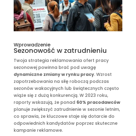
Wprowadzenie
Sezonowość w zatrudnieniu
Twoja strategia reklamowania ofert pracy
sezonowej powinna brać pod uwagę
dynamiczne zmiany w rynku pracy
. Wzrost
zapotrzebowania na siłę roboczą podczas
sezonów wakacyjnych lub świątecznych często
wiąże się z dużą konkurencją. W 2023 roku,
raporty wskazują, że ponad
60% pracodawców
planuje zwiększyć zatrudnienie w sezonie letnim,
co sprawia, że kluczowe staje się dotarcie do
odpowiednich kandydatów poprzez skuteczne
kampanie reklamowe.