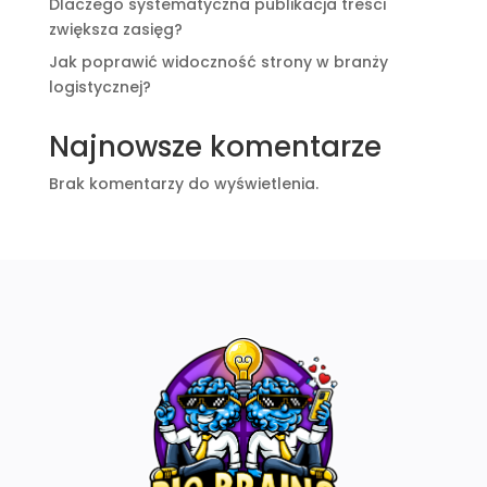
Dlaczego systematyczna publikacja treści
zwiększa zasięg?
Jak poprawić widoczność strony w branży
logistycznej?
Najnowsze komentarze
Brak komentarzy do wyświetlenia.