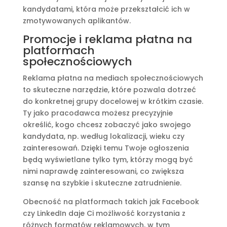
kandydatami, która może przekształcić ich w
zmotywowanych aplikantów.
Promocje i reklama płatna na
platformach
społecznościowych
Reklama płatna na mediach społecznościowych
to skuteczne narzędzie, które pozwala dotrzeć
do konkretnej grupy docelowej w krótkim czasie.
Ty jako pracodawca możesz precyzyjnie
określić, kogo chcesz zobaczyć jako swojego
kandydata, np. według lokalizacji, wieku czy
zainteresowań. Dzięki temu Twoje ogłoszenia
będą wyświetlane tylko tym, którzy mogą być
nimi naprawdę zainteresowani, co zwiększa
szansę na szybkie i skuteczne zatrudnienie.
Obecność na platformach takich jak Facebook
czy LinkedIn daje Ci możliwość korzystania z
różnych formatów reklamowych, w tym