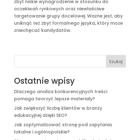
zbyt niskie wynagrodzenie w stosunku do
oczekiwań rynkowych oraz niewłaściwe
targetowanie grupy docelowej. Ważne jest, aby
uniknąć też zbyt formalnego języka, który może
zniechęcać kandydatów.
Szukaj
Ostatnie wpisy
Dlaczego analiza konkurencyjnych treści
pomaga tworzyć lepsze materiały?
Jak zwiększyć liczbę klientów w branży
edukacyjnej dzięki SEO?
Jak zoptymalizować stronę pod zapytania
lokalne i ogólnopolskie?