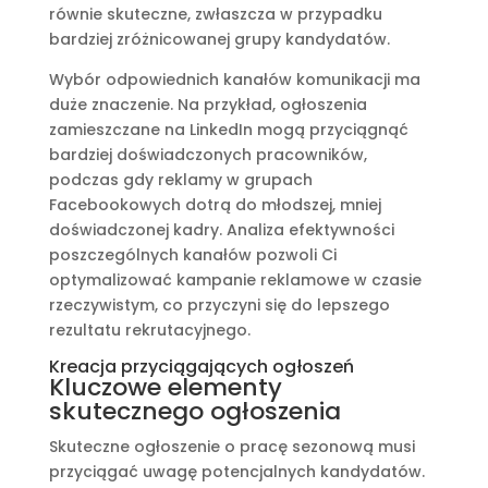
równie skuteczne, zwłaszcza w przypadku
bardziej zróżnicowanej grupy kandydatów.
Wybór odpowiednich kanałów komunikacji ma
duże znaczenie. Na przykład, ogłoszenia
zamieszczane na LinkedIn mogą przyciągnąć
bardziej doświadczonych pracowników,
podczas gdy reklamy w grupach
Facebookowych dotrą do młodszej, mniej
doświadczonej kadry. Analiza efektywności
poszczególnych kanałów pozwoli Ci
optymalizować kampanie reklamowe w czasie
rzeczywistym, co przyczyni się do lepszego
rezultatu rekrutacyjnego.
Kreacja przyciągających ogłoszeń
Kluczowe elementy
skutecznego ogłoszenia
Skuteczne ogłoszenie o pracę sezonową musi
przyciągać uwagę potencjalnych kandydatów.