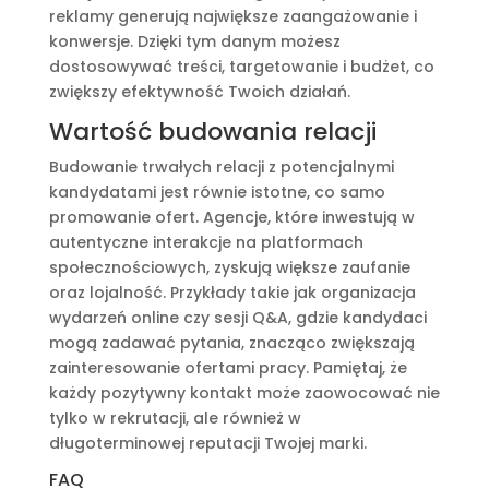
reklamy generują największe zaangażowanie i
konwersje. Dzięki tym danym możesz
dostosowywać treści, targetowanie i budżet, co
zwiększy efektywność Twoich działań.
Wartość budowania relacji
Budowanie trwałych relacji z potencjalnymi
kandydatami jest równie istotne, co samo
promowanie ofert. Agencje, które inwestują w
autentyczne interakcje na platformach
społecznościowych, zyskują większe zaufanie
oraz lojalność. Przykłady takie jak organizacja
wydarzeń online czy sesji Q&A, gdzie kandydaci
mogą zadawać pytania, znacząco zwiększają
zainteresowanie ofertami pracy. Pamiętaj, że
każdy pozytywny kontakt może zaowocować nie
tylko w rekrutacji, ale również w
długoterminowej reputacji Twojej marki.
FAQ