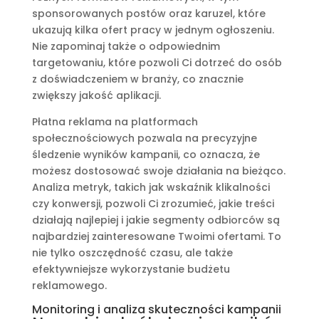
sponsorowanych postów oraz karuzel, które
ukazują kilka ofert pracy w jednym ogłoszeniu.
Nie zapominaj także o odpowiednim
targetowaniu, które pozwoli Ci dotrzeć do osób
z doświadczeniem w branży, co znacznie
zwiększy jakość aplikacji.
Płatna reklama na platformach
społecznościowych pozwala na precyzyjne
śledzenie wyników kampanii, co oznacza, że
możesz dostosować swoje działania na bieżąco.
Analiza metryk, takich jak wskaźnik klikalności
czy konwersji, pozwoli Ci zrozumieć, jakie treści
działają najlepiej i jakie segmenty odbiorców są
najbardziej zainteresowane Twoimi ofertami. To
nie tylko oszczędność czasu, ale także
efektywniejsze wykorzystanie budżetu
reklamowego.
Monitoring i analiza skuteczności kampanii