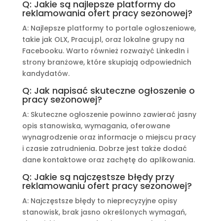
Q: Jakie są najlepsze platformy do
reklamowania ofert pracy sezonowej?
A: Najlepsze platformy to portale ogłoszeniowe,
takie jak OLX, Pracuj.pl, oraz lokalne grupy na
Facebooku. Warto również rozważyć LinkedIn i
strony branżowe, które skupiają odpowiednich
kandydatów.
Q: Jak napisać skuteczne ogłoszenie o
pracy sezonowej?
A: Skuteczne ogłoszenie powinno zawierać jasny
opis stanowiska, wymagania, oferowane
wynagrodzenie oraz informacje o miejscu pracy
i czasie zatrudnienia. Dobrze jest także dodać
dane kontaktowe oraz zachętę do aplikowania.
Q: Jakie są najczęstsze błędy przy
reklamowaniu ofert pracy sezonowej?
A: Najczęstsze błędy to nieprecyzyjne opisy
stanowisk, brak jasno określonych wymagań,