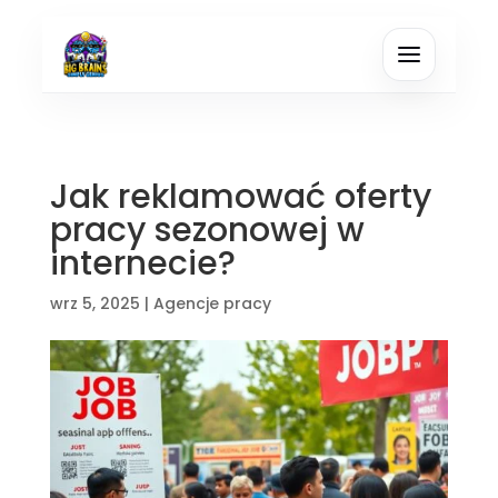
Jak reklamować oferty
pracy sezonowej w
internecie?
wrz 5, 2025
|
Agencje pracy