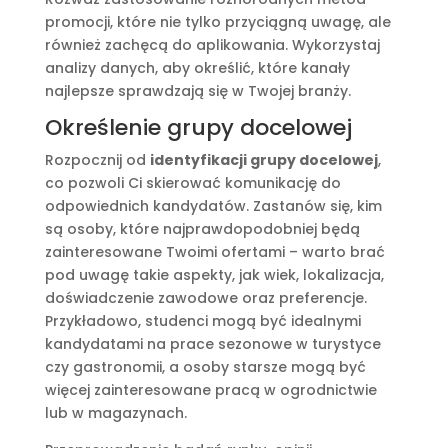
promocji, które nie tylko przyciągną uwagę, ale
również zachęcą do aplikowania. Wykorzystaj
analizy danych, aby określić, które kanały
najlepsze sprawdzają się w Twojej branży.
Określenie grupy docelowej
Rozpocznij od
identyfikacji grupy docelowej
,
co pozwoli Ci skierować komunikację do
odpowiednich kandydatów. Zastanów się, kim
są osoby, które najprawdopodobniej będą
zainteresowane Twoimi ofertami – warto brać
pod uwagę takie aspekty, jak wiek, lokalizacja,
doświadczenie zawodowe oraz preferencje.
Przykładowo, studenci mogą być idealnymi
kandydatami na prace sezonowe w turystyce
czy gastronomii, a osoby starsze mogą być
więcej zainteresowane pracą w ogrodnictwie
lub w magazynach.